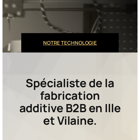
NOTRE TECHNOLOGIE
Spécialiste de la
fabrication
additive B2B en Ille
et Vilaine.